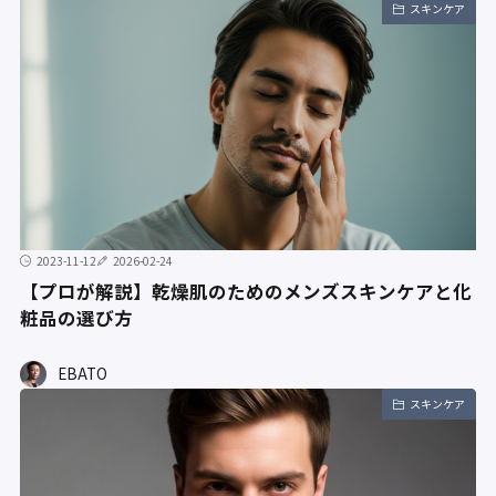
スキンケア
2023-11-12
2026-02-24
【プロが解説】乾燥肌のためのメンズスキンケアと化
粧品の選び方
EBATO
スキンケア