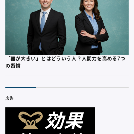
「器が大きい」とはどういう人？人間力を高める7つ
の習慣
広告