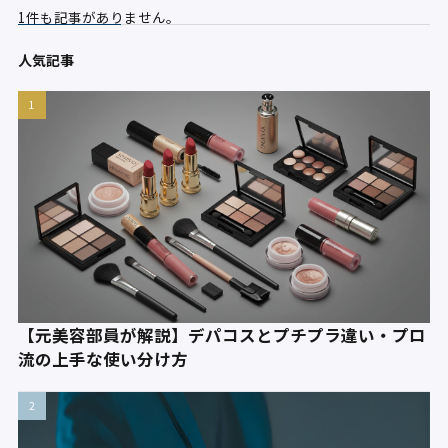
1件も記事がありません。
人気記事
【元美容部員が解説】デパコスとプチプラ違い・プロ
流の上手な使い分け方