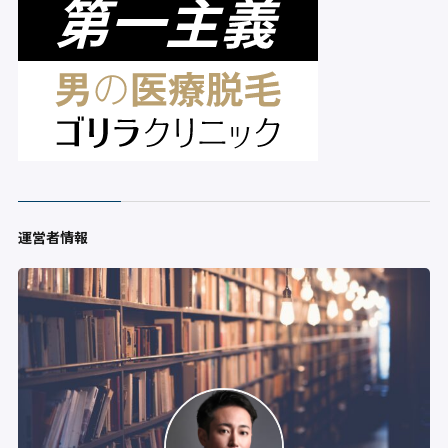
運営者情報