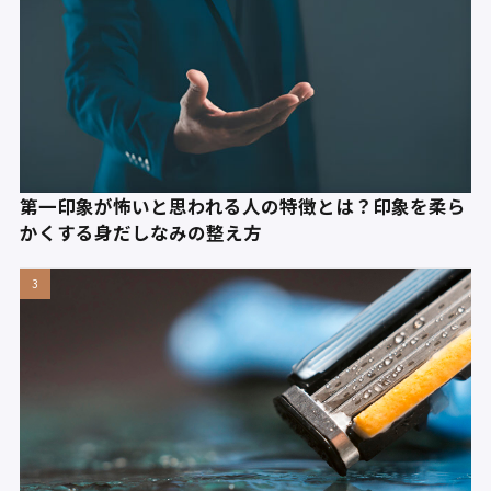
第一印象が怖いと思われる人の特徴とは？印象を柔ら
かくする身だしなみの整え方