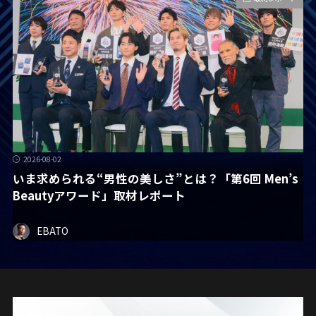
2026-08-02
いま求められる“男性の美しさ”とは？「第6回 Men’s
Beautyアワード」取材レポート
EBATO