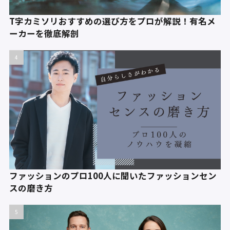
T字カミソリおすすめの選び方をプロが解説！有名メ
ーカーを徹底解剖
ファッションのプロ100人に聞いたファッションセン
スの磨き方