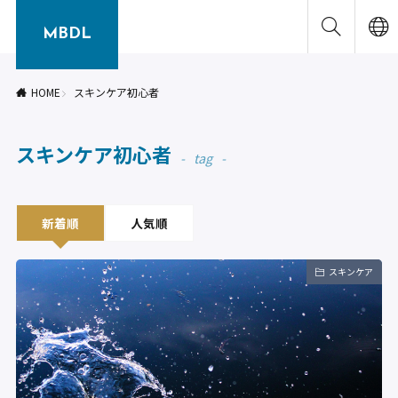
MBDL
HOME
スキンケア初心者
スキンケア初心者
tag
新着順
人気順
スキンケア