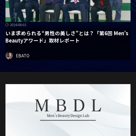
2026-08-02
いま求められる“男性の美しさ”とは？「第6回 Men’s
Beautyアワード」取材レポート
EBATO