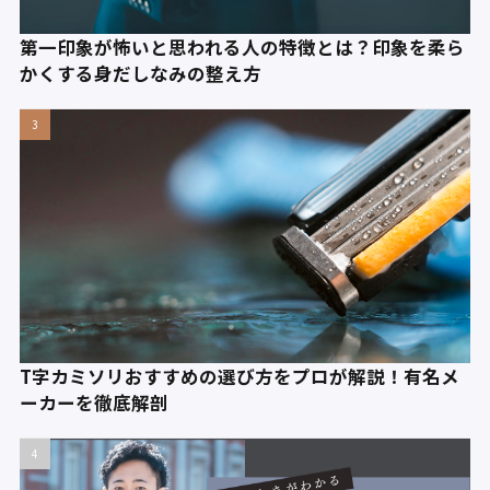
第一印象が怖いと思われる人の特徴とは？印象を柔ら
かくする身だしなみの整え方
T字カミソリおすすめの選び方をプロが解説！有名メ
ーカーを徹底解剖