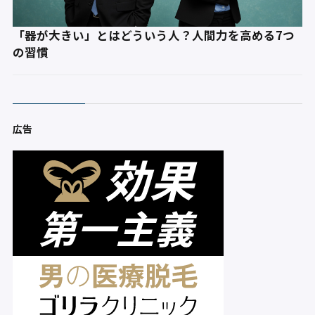
「器が大きい」とはどういう人？人間力を高める7つ
の習慣
広告