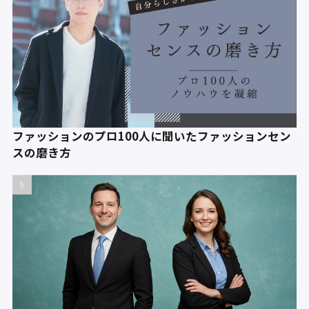
ファッションのプロ100人に聞いたファッションセン
スの磨き方