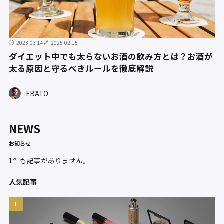
2023-03-14
2025-02-15
ダイエット中でも太らないお酒の飲み方とは？お酒が
太る原因と守るべきルールを徹底解説
EBATO
NEWS
お知らせ
1件も記事がありません。
人気記事