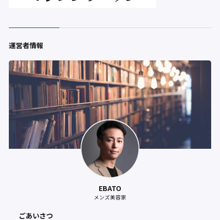
運営者情報
EBATO
メンズ美容家
ごあいさつ