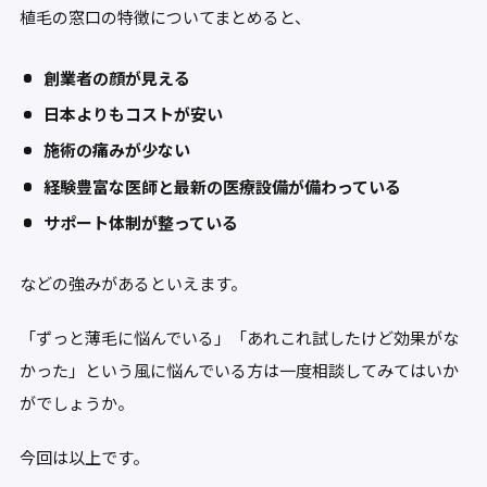
植毛の窓口の特徴についてまとめると、
創業者の顔が見える
日本よりもコストが安い
施術の痛みが少ない
経験豊富な医師と最新の医療設備が備わっている
サポート体制が整っている
などの強みがあるといえます。
「ずっと薄毛に悩んでいる」「あれこれ試したけど効果がな
かった」という風に悩んでいる方は一度相談してみてはいか
がでしょうか。
今回は以上です。