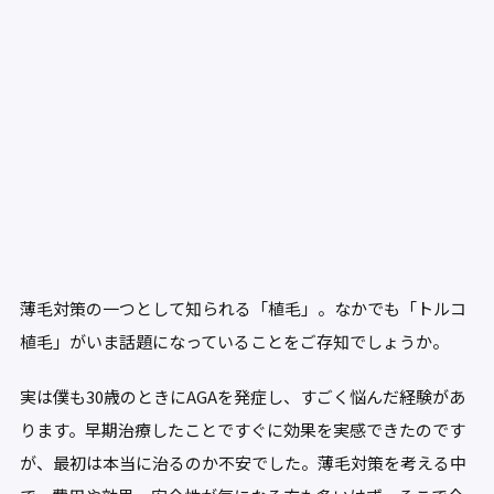
薄毛対策の一つとして知られる「植毛」。なかでも「トルコ
植毛」がいま話題になっていることをご存知でしょうか。
実は僕も30歳のときにAGAを発症し、すごく悩んだ経験があ
ります。早期治療したことですぐに効果を実感できたのです
が、最初は本当に治るのか不安でした。薄毛対策を考える中