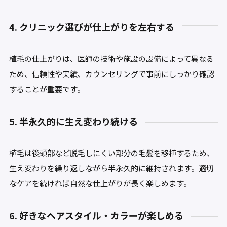
4. クリニック選びが仕上がりを左右する
植毛の仕上がりは、医師の技術や施設の設備によって異なる
ため、信頼性や実績、カウンセリングで事前にしっかり確認
することが重要です。
5. 半永久的に生え変わり続ける
植毛は後頭部など脱毛しにくい部分の毛髪を移植するため、
生え変わりを繰り返しながら半永久的に維持されます。適切
なケアを続ければ自然な仕上がりが長く楽しめます。
6. 好きなヘアスタイル・カラーが楽しめる