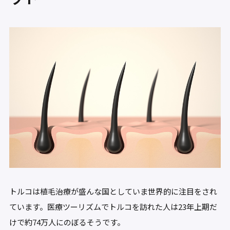
トルコは植毛治療が盛んな国としていま世界的に注目をされ
ています。医療ツーリズムでトルコを訪れた人は23年上期だ
けで約74万人にのぼるそうです。