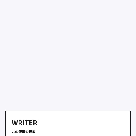
WRITER
この記事の著者