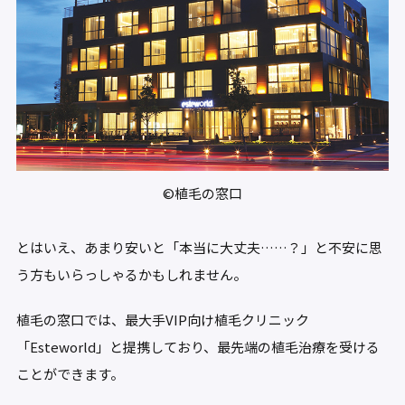
©植毛の窓口
とはいえ、あまり安いと「本当に大丈夫……？」と不安に思
う方もいらっしゃるかもしれません。
植毛の窓口では、最大手VIP向け植毛クリニック
「Esteworld」と提携しており、最先端の植毛治療を受ける
ことができます。