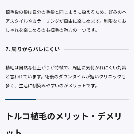
植毛後の髪は自分の毛髪と同じように扱えるため、好みのヘ
アスタイルやカラーリングが自由に楽しめます。制限なくお
しゃれを楽しめるのも植毛の魅力の一つです。
7. 周りからバレにくい
植毛は自然な仕上がりが特徴で、周囲に気付かれにくい対策
と言われています。術後のダウンタイムが短いクリニックも
多く、生活に馴染みやすいのがメリットです。
トルコ植毛のメリット・デメリ
ット