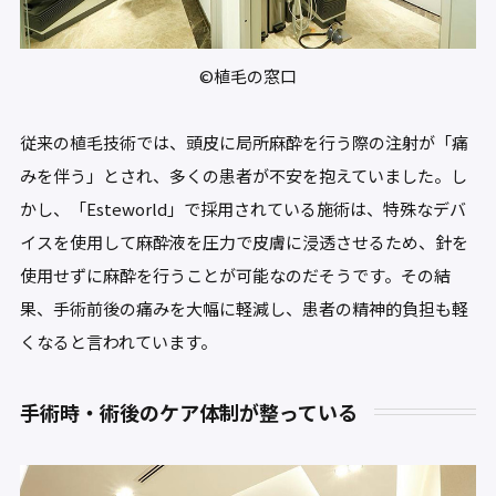
©植毛の窓口
従来の植毛技術では、頭皮に局所麻酔を行う際の注射が「痛
みを伴う」とされ、多くの患者が不安を抱えていました。し
かし、「Esteworld」で採用されている施術は、特殊なデバ
イスを使用して麻酔液を圧力で皮膚に浸透させるため、針を
使用せずに麻酔を行うことが可能なのだそうです。その結
果、手術前後の痛みを大幅に軽減し、患者の精神的負担も軽
くなると言われています。
手術時・術後のケア体制が整っている