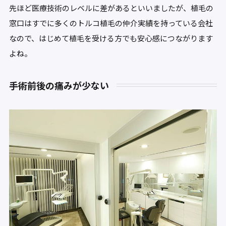
先ほど医療技術のレベルに差があるといいましたが、植毛の
窓口はすでに多くのトルコ植毛の仲介実績を持っている会社
なので、はじめて植毛を受ける方でも安心感につながります
よね。
手術前後の痛みが少ない