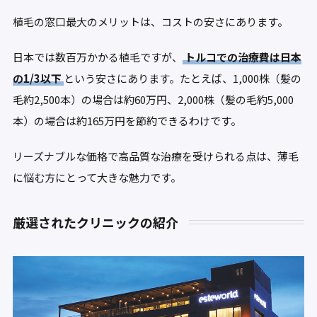
植毛の窓口最大のメリットは、コストの安さにあります。
日本では数百万かかる植毛ですが、
トルコでの治療費は日本
の1/3以下
という安さにあります。たとえば、1,000株（髪の
毛約2,500本）の場合は約60万円、2,000株（髪の毛約5,000
本）の場合は約165万円を節約できるわけです。
リーズナブルな価格で高品質な治療を受けられる点は、薄毛
に悩む方にとって大きな魅力です。
厳選されたクリニックの紹介