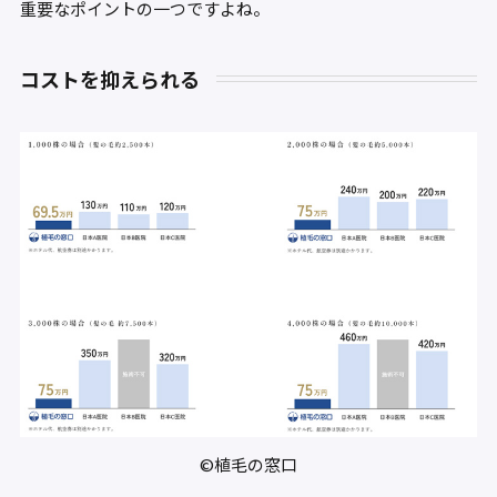
重要なポイントの一つですよね。
コストを抑えられる
©植毛の窓口