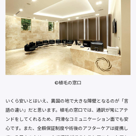
©植毛の窓口
いくら安いとはいえ、異国の地で大きな障壁となるのが「言
語の違い」だと思います。植毛の窓口では、通訳が常にアテ
ンドをしてくれるため、円滑なコミュニケーション面でも安
心です。また、全額保証制度や術後のアフターケアは提携し