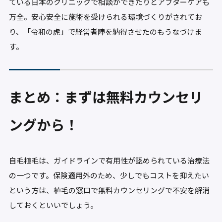
ている日本のクリニックで相談ができたりとアフターケアも
万全。安心安全に施術を受けられる環境づくりがされてお
り、「令和の虎」で経営者陣を納得させたのもうなづけま
す。
まとめ：まずは無料カウンセリ
ングから！
自毛植毛は、ガイドラインで有用性が認められている治療法
の一つです。保険適用外のため、少しでもコストを抑えたい
という方は、植毛の窓口で無料カウンセリングで不安を解消
しておくといいでしょう。