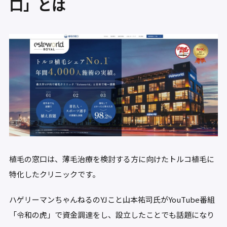
口」とは
植毛の窓口は、薄毛治療を検討する方に向けたトルコ植毛に
特化したクリニックです。
ハゲリーマンちゃんねるのYJこと山本祐司氏がYouTube番組
「令和の虎」で資金調達をし、設立したことでも話題になり