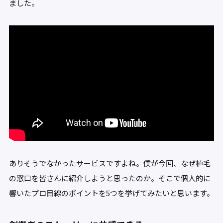
ました。
ありそうでなかったサービスですよね。僕が今回、なぜ植毛
の窓口を皆さんに紹介しようと思ったのか。そこで個人的に
響いたプロ目線のポイントを5つを挙げてみたいと思います。