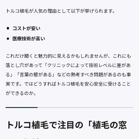
トルコ植毛が人気の理由として以下が挙げられます。
コストが安い
医療技術が高い
これだけ聞くと魅力的に見えるかもしれませんが、これにも
落とし穴があって「クリニックによって技術レベルに差があ
る」「言葉の壁がある」などの熟考すべき問題があるのも事
実です。ではどうすればトルコ植毛を安心安全に受けること
ができるのか。
トルコ植毛で注目の「植毛の窓