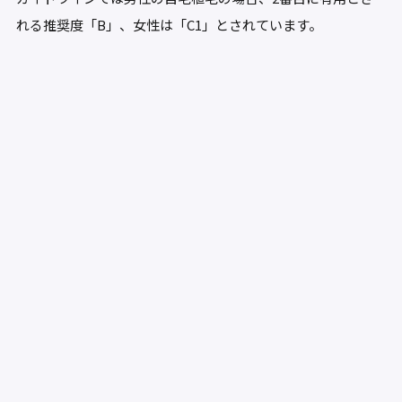
れる推奨度「B」、女性は「C1」
とされています。