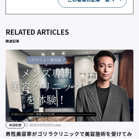
RELATED ARTICLES
関連記事
美容医療
2024-03-05
1052 view
男性美容家がゴリラクリニックで美容施術を受けてみ