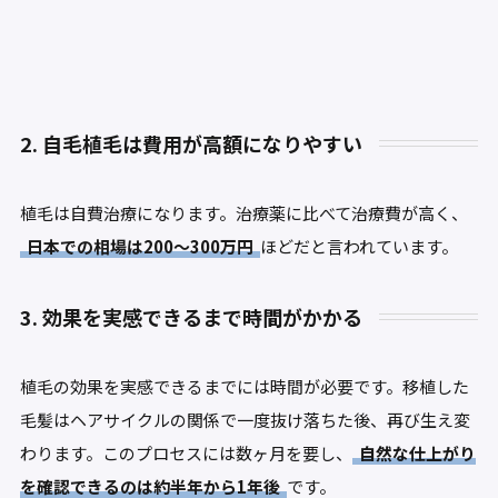
2. 自毛植毛は費用が高額になりやすい
植毛は自費治療になります。治療薬に比べて治療費が高く、
日本での相場は200～300万円
ほどだと言われています。
3. 効果を実感できるまで時間がかかる
植毛の効果を実感できるまでには時間が必要です。移植した
毛髪はヘアサイクルの関係で一度抜け落ちた後、再び生え変
わります。このプロセスには数ヶ月を要し、
自然な仕上がり
を確認できるのは約半年から1年後
です。