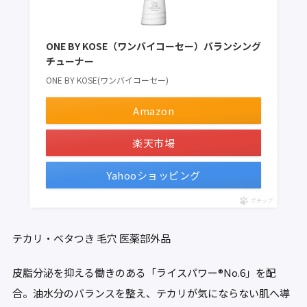
ONE BY KOSE（ワンバイコーセー）バランシング
チューナー
ONE BY KOSE(ワンバイコーセー)
Amazon
楽天市場
Yahooショッピング
ポチップ
テカリ・ベタつき
毛穴
医薬部外品
皮脂分泌を抑える働きのある「ライスパワー®No.6」を配
合。油水分のバランスを整え、テカリが気にならない肌へ導