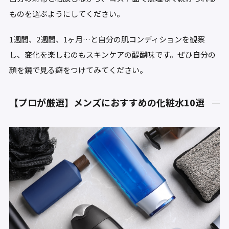
ものを選ぶようにしてください。
1週間、2週間、1ヶ月…と自分の肌コンディションを観察
し、変化を楽しむのもスキンケアの醍醐味です。ぜひ自分の
顔を鏡で見る癖をつけてみてください。
【プロが厳選】メンズにおすすめの化粧水10選