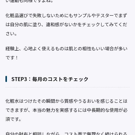
い運動も同様ですよね。
化粧品選びで失敗しないためにもサンプルやテスターでまず
は自分の肌に塗り、違和感がないかをチェックしてみてくだ
さい。
経験上、心地よく使えるものは肌との相性もいい場合が多い
です！
STEP3：毎月のコストをチェック
化粧水はつけたその瞬間から質感やうるおいを感じることは
できますが、本当の魅力を実感するには中長期的な使用が必
須です。
自分の財布と相談しながら、コスト面で無理なく続けられる