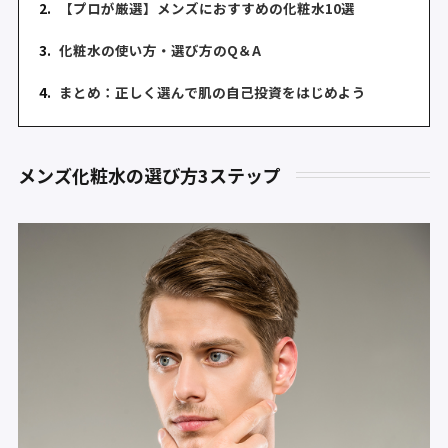
2.
【プロが厳選】メンズにおすすめの化粧水10選
3.
化粧水の使い方・選び方のQ＆A
4.
まとめ：正しく選んで肌の自己投資をはじめよう
メンズ化粧水の選び方3ステップ