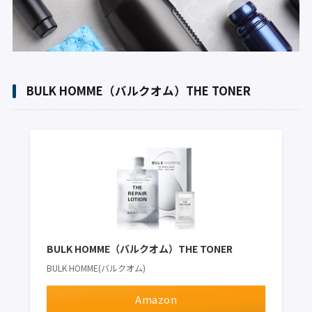
BULK HOMME（バルクオム）THE TONER
BULK HOMME（バルクオム）THE TONER
BULK HOMME(バルクオム)
Amazon