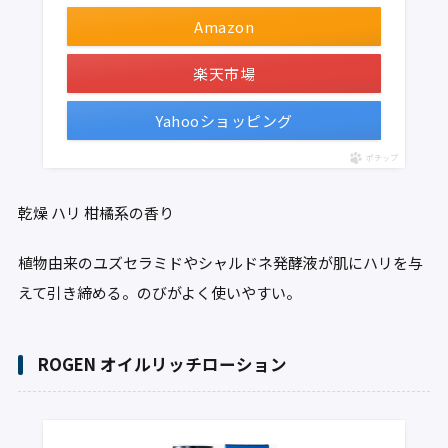
Amazon
楽天市場
Yahooショッピング
ポチップ
乾燥
ハリ
柑橘系の香り
植物由来のユズセラミドやシャルドネ発酵液が肌にハリを与
えて引き締める。のびがよく使いやすい。
ROGEN オイルリッチローション