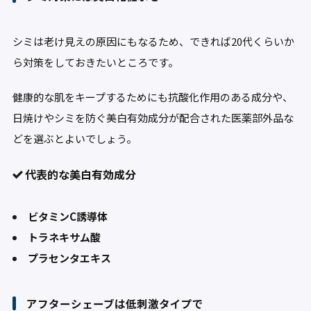
シミは老け見えの原因にもなるため、できれば20代くらいか
ら対策をしておきたいところです。
健康的な肌をキープするためにも抗酸化作用のある成分や、
日焼けやシミを防ぐ美白有効成分が配合された医薬部外品な
どを選ぶとよいでしょう。
代表的な美白有効成分
ビタミンC誘導体
トラネキサム酸
プラセンタエキス
アフターシェーブは低刺激タイプで