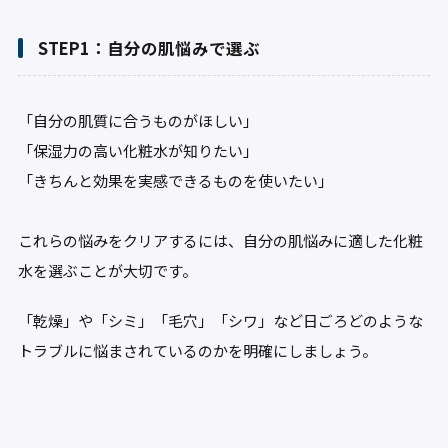
STEP1：自分の肌悩みで選ぶ
「自分の肌質に合うものがほしい」
「保湿力の高い化粧水が知りたい」
「きちんと効果を実感できるものを使いたい」
これらの悩みをクリアするには、自分の肌悩みに適した化粧
水を選ぶことが大切です。
「乾燥」や「シミ」「毛穴」「シワ」など日ごろどのような
トラブルに悩まされているのかを明確にしましょう。