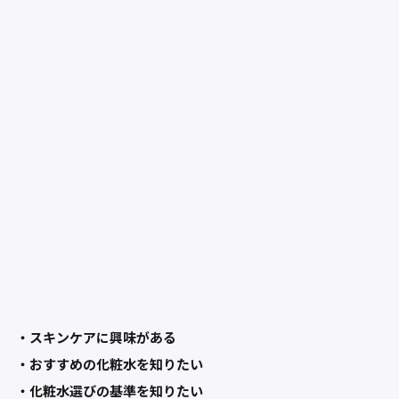
・スキンケアに興味がある
・おすすめの化粧水を知りたい
・化粧水選びの基準を知りたい