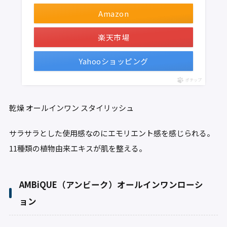
Amazon
楽天市場
Yahooショッピング
ポチップ
乾燥
オールインワン
スタイリッシュ
サラサラとした使用感なのにエモリエント感を感じられる。
11種類の植物由来エキスが肌を整える。
AMBiQUE（アンビーク）オールインワンローシ
ョン