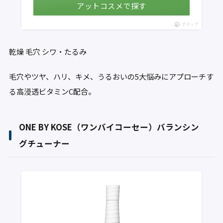
アットコスメで探す
ポチップ
乾燥
毛穴
シワ・たるみ
毛穴やツヤ、ハリ、キメ、うるおいの5大悩みにアプローチす
る高浸透ビタミンC配合。
ONE BY KOSE（ワンバイコーセー）バランシン
グチューナー