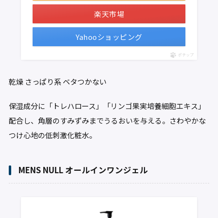
楽天市場
Yahooショッピング
ポチップ
乾燥
さっぱり系
ベタつかない
保湿成分に「トレハロース」「リンゴ果実培養細胞エキス」
配合し、角層のすみずみまでうるおいを与える。さわやかな
つけ心地の低刺激化粧水。
MENS NULL オールインワンジェル