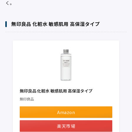
く。
無印良品 化粧水 敏感肌用 高保湿タイプ
無印良品 化粧水 敏感肌用 高保湿タイプ
無印良品
Amazon
楽天市場