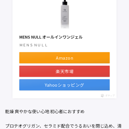
MENS NULL オールインワンジェル
ＭＥＮＳ ＮＵＬＬ
Amazon
楽天市場
Yahooショッピング
ポチップ
乾燥
爽やかな使い心地
初心者におすすめ
プロテオグリガン、セラミド配合でうるおいを閉じ込め、清