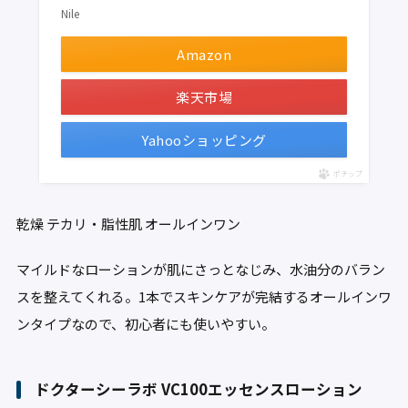
Nile
Amazon
楽天市場
Yahooショッピング
ポチップ
乾燥
テカリ・脂性肌
オールインワン
マイルドなローションが肌にさっとなじみ、水油分のバラン
スを整えてくれる。1本でスキンケアが完結するオールインワ
ンタイプなので、初心者にも使いやすい。
ドクターシーラボ VC100エッセンスローション