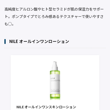
高純度ヒアルロン酸やヒト型セラミドが肌の保湿力をサポー
ト。ポンプタイプでとろみ感あるテクスチャーで使いやすさ
も◯。
NILE オールインワンローション
NILE オールインワンスキンローション