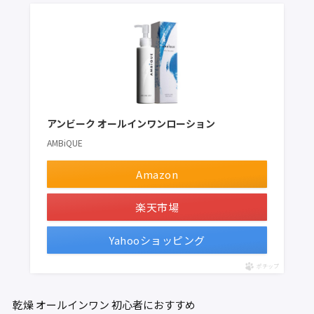
アンビーク オールインワンローション
AMBiQUE
Amazon
楽天市場
Yahooショッピング
ポチップ
乾燥
オールインワン
初心者におすすめ