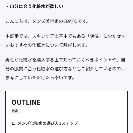
・自分に合う化粧水が欲しい
こんにちは、メンズ美容家のEBATOです。
本記事では、スキンケアの基本でもある「保湿」に欠かせな
いおすすめの化粧水について解説します。
男性が化粧水を購入する上で知っておくべきポイントや、自
分の肌質に合う化粧水の選び方などもご紹介しているので、
参考にしていただけたら幸いです。
OUTLINE
目次
1.
メンズ化粧水の選び方3ステップ