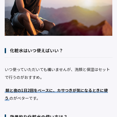
化粧水はいつ使えばいい？
いつ使っていただいても構いませんが、洗顔と保湿はセット
で行うのがおすすめ。
朝と夜の1日2回をベースに、カサつきが気になるときに使
う
のがベターです。
効果的な化粧水の使い方は？