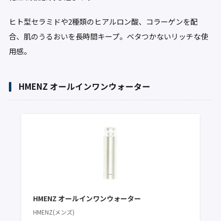
ヒト型セラミドや2種類のヒアルロン酸、コラーゲンを配
合、肌のうるおいを長時間キープ。ベタつかないリッチな使
用感。
HMENZ オールインワンウォーター
HMENZ オールインワンウォーター
HMENZ(メンズ)