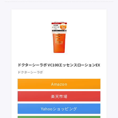
ドクターシーラボ VC100エッセンスローションEX
ドクターシーラボ
Amazon
楽天市場
Yahooショッピング