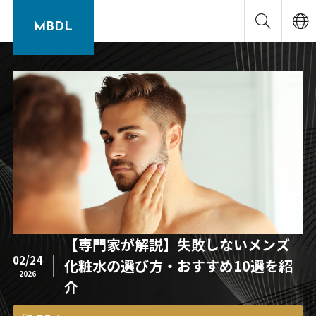
MBDL
【専門家が解説】失敗しないメンズ
02/24
化粧水の選び方・おすすめ10選を紹
2026
介