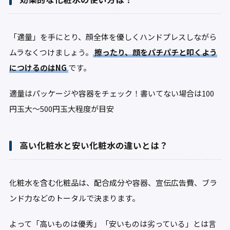
「適量」を手にとり、顔全体を優しくハンドプレスしながら
ムラなくつけましょう。
擦ったり、顔をパチパチと叩くよう
につけるのはNG
です。
適量はパッケージや容器をチェック！書いてない場合は100
円玉大～500円玉大程度が目安
高い化粧水と安い化粧水の違いとは？
化粧水を含む化粧品は、配合成分や容器、宣伝広告費、ブラ
ンド力などのトータルで決まります。
よって「高いものは優秀」「安いものは劣っている」とは言