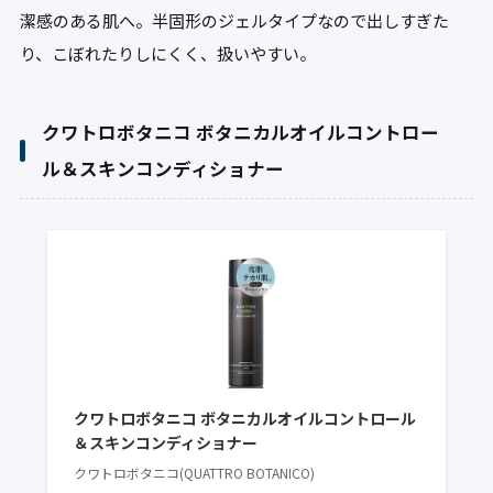
潔感のある肌へ。半固形のジェルタイプなので出しすぎた
り、こぼれたりしにくく、扱いやすい。
クワトロボタニコ ボタニカルオイルコントロー
ル＆スキンコンディショナー
クワトロボタニコ ボタニカルオイルコントロール
＆スキンコンディショナー
クワトロボタニコ(QUATTRO BOTANICO)