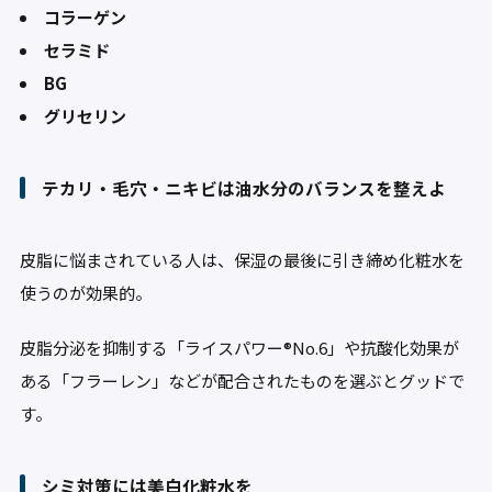
コラーゲン
セラミド
BG
グリセリン
テカリ・毛穴・ニキビは油水分のバランスを整えよ
皮脂に悩まされている人は、保湿の最後に引き締め化粧水を
使うのが効果的。
皮脂分泌を抑制する「ライスパワー®No.6」や抗酸化効果が
ある「フラーレン」などが配合されたものを選ぶとグッドで
す。
シミ対策には美白化粧水を