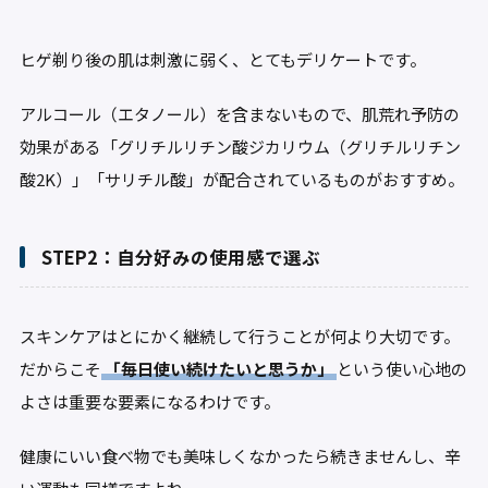
ヒゲ剃り後の肌は刺激に弱く、とてもデリケートです。
アルコール（エタノール）を含まないもので、肌荒れ予防の
効果がある「グリチルリチン酸ジカリウム（グリチルリチン
酸2K）」「サリチル酸」が配合されているものがおすすめ。
STEP2：自分好みの使用感で選ぶ
スキンケアはとにかく継続して行うことが何より大切です。
だからこそ
「毎日使い続けたいと思うか」
という使い心地の
よさは重要な要素になるわけです。
健康にいい食べ物でも美味しくなかったら続きませんし、辛