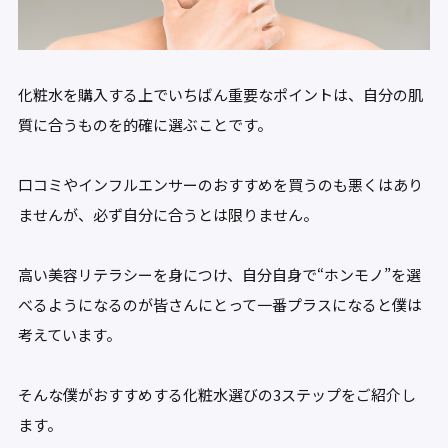
化粧水を購入する上でいちばん重要なポイントは、自分の肌
質に合うものを的確に選ぶことです。
口コミやインフルエンサーのおすすめを買うのも悪くはあり
ませんが、必ず自分に合うとは限りません。
高い美容リテラシーを身につけ、自分自身で“ホンモノ”を選
べるようになるのが皆さんにとって一番プラスになると僕は
考えています。
そんな僕がおすすめする化粧水選びの3ステップをご紹介し
ます。