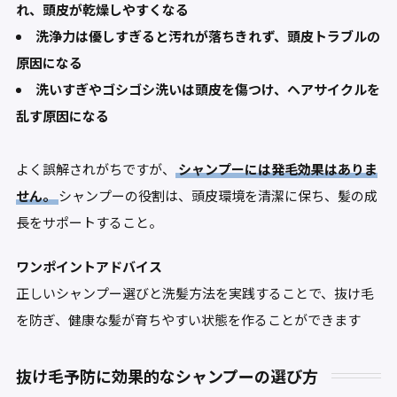
れ、頭皮が乾燥しやすくなる
洗浄力は優しすぎると汚れが落ちきれず、頭皮トラブルの
原因になる
洗いすぎやゴシゴシ洗いは頭皮を傷つけ、ヘアサイクルを
乱す原因になる
よく誤解されがちですが、
シャンプーには発毛効果はありま
せん。
シャンプーの役割は、頭皮環境を清潔に保ち、髪の成
長をサポートすること。
ワンポイントアドバイス
正しいシャンプー選びと洗髪方法を実践することで、抜け毛
を防ぎ、健康な髪が育ちやすい状態を作ることができます
抜け毛予防に効果的なシャンプーの選び方