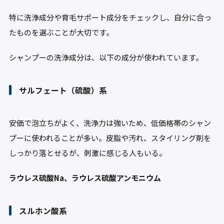
特に洗浄成分や育毛サポート成分をチェックし、自分に合っ
たものを選ぶことが大切です。
シャンプーの洗浄成分は、以下の成分が使われています。
サルフェート（硫酸）系
安価で泡立ちがよく、洗浄力は強いため、低価格帯のシャン
プーに使われることが多い。皮脂や汚れ、スタイリング剤を
しっかり落とせるが、刺激に感じる人もいる。
ラウレス硫酸Na、ラウレス硫酸アンモニウム
スルホン酸系