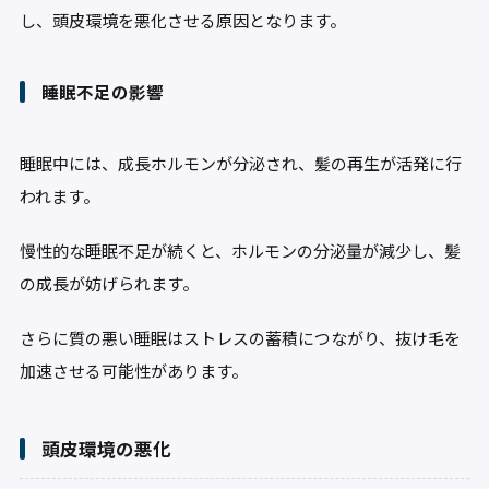
し、頭皮環境を悪化させる原因となります。
睡眠不足の影響
睡眠中には、成長ホルモンが分泌され、髪の再生が活発に行
われます。
慢性的な睡眠不足が続くと、ホルモンの分泌量が減少し、髪
の成長が妨げられます。
さらに質の悪い睡眠はストレスの蓄積につながり、抜け毛を
加速させる可能性があります。
頭皮環境の悪化