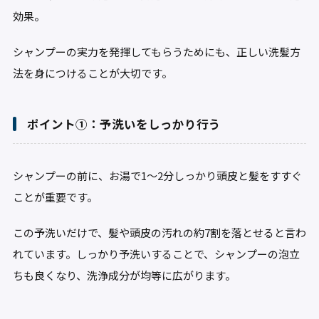
効果。
シャンプーの実力を発揮してもらうためにも、正しい洗髪方
法を身につけることが大切です。
ポイント①：予洗いをしっかり行う
シャンプーの前に、お湯で1〜2分しっかり頭皮と髪をすすぐ
ことが重要です。
この予洗いだけで、髪や頭皮の汚れの約7割を落とせると言わ
れています。しっかり予洗いすることで、シャンプーの泡立
ちも良くなり、洗浄成分が均等に広がります。