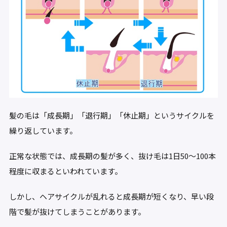
髪の毛は「成長期」「退行期」「休止期」というサイクルを
繰り返しています。
正常な状態では、成長期の髪が多く、抜け毛は1日50～100本
程度に収まるといわれています。
しかし、ヘアサイクルが乱れると成長期が短くなり、早い段
階で髪が抜けてしまうことがあります。