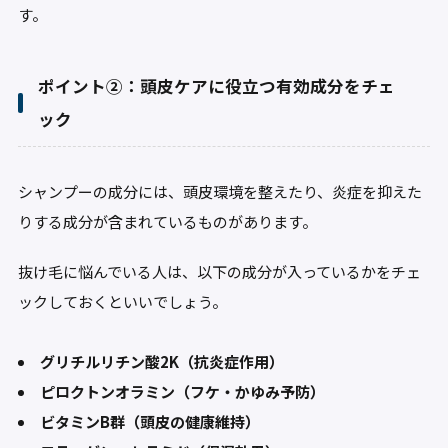
す。
ポイント②：頭皮ケアに役立つ有効成分をチェ
ック
シャンプーの成分には、頭皮環境を整えたり、炎症を抑えた
りする成分が含まれているものがあります。
抜け毛に悩んでいる人は、以下の成分が入っているかをチェ
ックしておくといいでしょう。
グリチルリチン酸2K（抗炎症作用）
ピロクトンオラミン（フケ・かゆみ予防）
ビタミンB群（頭皮の健康維持）