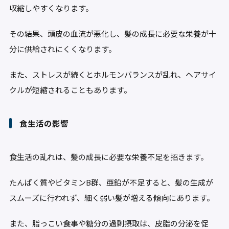
収縮しやすくなります。
その結果、頭皮の血流が悪化し、髪の成長に必要な栄養が十
分に供給されにくくなります。
また、ストレスが続くとホルモンバランスが乱れ、ヘアサイ
クルが短縮されることもあります。
食生活の影響
食生活の乱れは、髪の成長に必要な栄養不足を招きます。
たんぱく質やビタミンB群、亜鉛が不足すると、髪の生成が
スムーズに行われず、細く弱い髪が増える傾向にあります。
また、脂っこい食事や糖分の過剰摂取は、皮脂の分泌を促