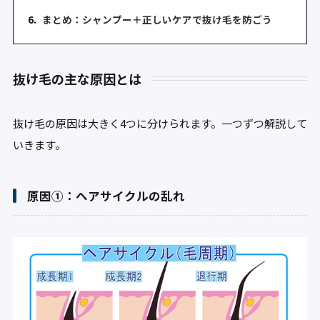
6.
まとめ：シャンプー＋正しいケアで抜け毛を防ごう
抜け毛の主な原因とは
抜け毛の原因は大きく4つに分けられます。一つずつ解説して
いきます。
原因①：ヘアサイクルの乱れ