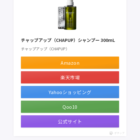
チャップアップ（CHAPUP）シャンプー 300mL
チャップアップ（CHAPUP）
Amazon
楽天市場
Yahooショッピング
Qoo10
公式サイト
ポチップ