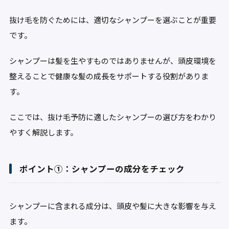
抜け毛を防ぐためには、適切なシャンプーを選ぶことが重要
です。
シャンプーは髪を生やすものではありませんが、頭皮環境を
整えることで健康な髪の成長をサポートする役割がありま
す。
ここでは、抜け毛予防に適したシャンプーの選び方をわかり
やすく解説します。
ポイント①：シャンプーの成分をチェック
シャンプーに含まれる成分は、頭皮や髪に大きな影響を与え
ます。