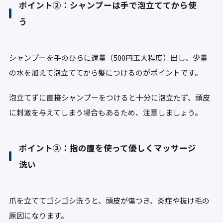
ポイント②：シャンプーは手で泡立ててから使
う
シャンプーを手のひらに適量（500円玉大程度）出し、少量
の水を加えて泡立ててから髪につけるのがポイントです。
泡立てずに直接シャンプーをつけると十分に泡立たず、頭皮
に刺激を与えてしまう場合もあるため、注意しましょう。
ポイント③：指の腹を使って優しくマッサージ
洗い
爪を立ててゴシゴシ洗うと、頭皮が傷つき、炎症や抜け毛の
原因になります。