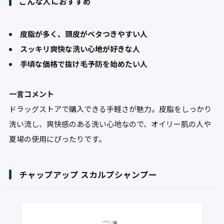
こんな人におすすめ
皮脂が多く、頭皮がベタつきやすい人
スッキリ爽快な洗い心地が好きな人
手頃な価格で抜け毛予防を始めたい人
一言コメント
ドラッグストアで購入できる手軽さが魅力。皮脂をしっかり
洗い流し、爽快感のある洗い心地なので、オイリー肌の人や
夏場の使用にぴったりです。
チャップアップ スカルプシャンプー