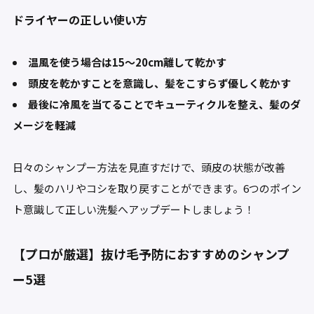
ドライヤーの正しい使い方
温風を使う場合は15～20cm離して乾かす
頭皮を乾かすことを意識し、髪をこすらず優しく乾かす
最後に冷風を当てることでキューティクルを整え、髪のダ
メージを軽減
日々のシャンプー方法を見直すだけで、頭皮の状態が改善
し、髪のハリやコシを取り戻すことができます。6つのポイン
ト意識して正しい洗髪へアップデートしましょう！
【プロが厳選】抜け毛予防におすすめのシャンプ
ー5選