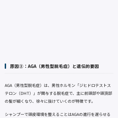
原因②：AGA（男性型脱毛症）と遺伝的要因
AGA（男性型脱毛症）は、男性ホルモン「ジヒドロテストス
テロン（DHT）」が関与する脱毛症で、主に前頭部や頭頂部
の髪が細くなり、徐々に抜けていくのが特徴です。
シャンプーで頭皮環境を整えることはAGAの進行を遅らせる