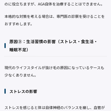
のに役立ちますが、AGA自体を治療することはできません。
本格的な対策を考える場合は、専門医の診察を受けることを
おすすめします。
原因③：生活習慣の影響（ストレス・食生活・
睡眠不足）
現代のライフスタイルが抜け毛の原因になっているケースも
少なくありません。
ストレスの影響
ストレスを感じると体は自律神経のバランスを崩し、血管が