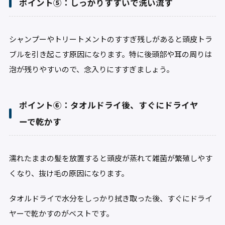
ポイント⑤：しっかりすすいで洗い流す
シャンプーやトリートメントのすすぎ残しがあると頭皮トラ
ブルを引き起こす原因になります。特に後頭部や耳の周りは
泡が残りやすいので、念入りにすすぎましょう。
ポイント⑥：タオルドライ後、すぐにドライヤ
ーで乾かす
濡れたままの髪を放置すると頭皮が蒸れて雑菌が繁殖しやす
くなり、抜け毛の原因になります。
タオルドライで水分をしっかり拭き取った後、すぐにドライ
ヤーで乾かすのがベストです。