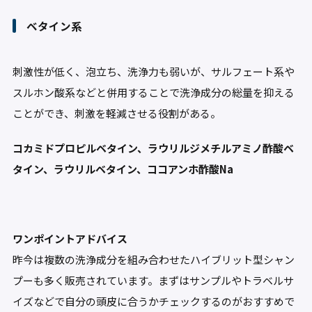
ベタイン系
刺激性が低く、泡立ち、洗浄力も弱いが、サルフェート系や
スルホン酸系などと併用することで洗浄成分の総量を抑える
ことができ、刺激を軽減させる役割がある。
コカミドプロピルベタイン、ラウリルジメチルアミノ酢酸ベ
タイン、ラウリルベタイン、ココアンホ酢酸Na
ワンポイントアドバイス
昨今は複数の洗浄成分を組み合わせたハイブリット型シャン
プーも多く販売されています。まずはサンプルやトラベルサ
イズなどで自分の頭皮に合うかチェックするのがおすすめで