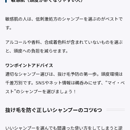
敏感肌の人は、低刺激処方のシャンプーを選ぶのがベストで
す。
アルコールや香料、合成着色料が含まれていないものを選ぶ
と、頭皮への負担を減らせます。
ワンポイントアドバイス
適切なシャンプー選びは、抜け毛予防の第一歩。頭皮環境は
千差万別です。SNSやネット情報は鵜呑みにせず、“マイ・ベ
スト”のシャンプーを選びましょう！
抜け毛を防ぐ正しいシャンプーのコツ6つ
いいシャンプーを選んでも間違った使い方をしてしまうと逆