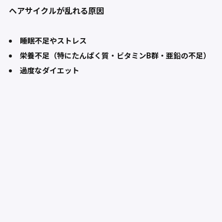
ヘアサイクルが乱れる原因
睡眠不足やストレス
栄養不足（特にたんぱく質・ビタミンB群・亜鉛の不足）
過度なダイエット