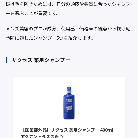
抜け毛を防ぐためには、自分の頭皮や髪質に合ったシャンプ
ーを選ぶことが重要です。
メンズ美容のプロが成分、使用感、価格帯の観点から抜け毛
予防に適したシャンプー5つを紹介します。
サクセス 薬用シャンプー
【医薬部外品】サクセス 薬用シャンプー 400ml
アクアシトラスの香り