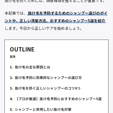
抜け毛を防ぐためには、頭皮環境を整えることが重要です。
本記事では、
抜け毛を予防するためのシャンプー選びのポイ
ントや、正しい洗髪方法、おすすめのシャンプー5選を紹介
します。今日から正しいケアを始めましょう。
OUTLINE
目次
1.
抜け毛の主な原因とは
2.
抜け毛予防に効果的なシャンプーの選び方
3.
抜け毛を防ぐ正しいシャンプーのコツ6つ
4.
【プロが厳選】抜け毛予防におすすめのシャンプー5選
5.
シャンプーと併用したい抜け毛対策