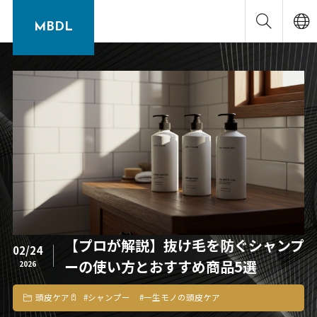
MBDL
【プロが解説】抜け毛を防ぐシャンプ
02/24
ーの使い方とおすすめ商品5選
2026
頭皮ケア
#
シャンプー
#
一生モノの頭皮ケア