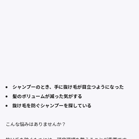
シャンプーのとき、手に抜け毛が目立つようになった
髪のボリュームが減った気がする
抜け毛を防ぐシャンプーを探している
こんな悩みはありませんか？