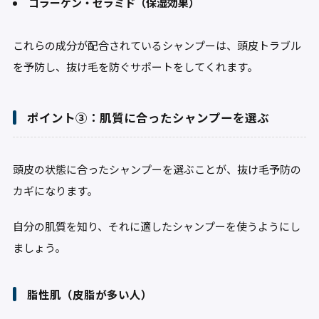
コラーゲン・セラミド（保湿効果）
これらの成分が配合されているシャンプーは、頭皮トラブル
を予防し、抜け毛を防ぐサポートをしてくれます。
ポイント③：肌質に合ったシャンプーを選ぶ
頭皮の状態に合ったシャンプーを選ぶことが、抜け毛予防の
カギになります。
自分の肌質を知り、それに適したシャンプーを使うようにし
ましょう。
脂性肌（皮脂が多い人）