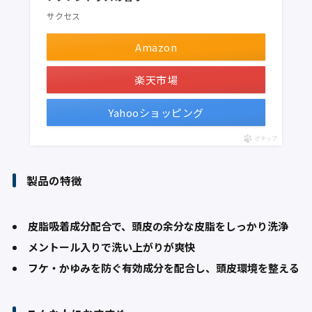
サクセス
Amazon
楽天市場
Yahooショッピング
ポチップ
製品の特徴
皮脂吸着成分配合で、頭皮の余分な皮脂をしっかり洗浄
メントール入りで洗い上がりが爽快
フケ・かゆみを防ぐ有効成分を配合し、頭皮環境を整える