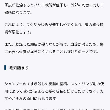
頭皮が乾燥するとバリア機能が低下し、外部の刺激に対して
敏感になります。
これにより、フケやかゆみが発生しやすくなり、髪の成長環
境が悪化します。
また、乾燥した頭皮は硬くなりがちで、血流が滞るため、髪
に必要な栄養が届きにくくなることも抜け毛の一因です。
毛穴詰まり
シャンプーのすすぎ残しや皮脂の蓄積、スタイリング剤の使
用によって毛穴が詰まると髪の成長を妨げるだけでなく、炎
症やかゆみの原因にもなります。