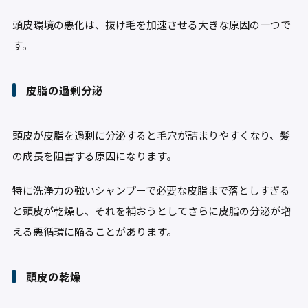
頭皮環境の悪化は、抜け毛を加速させる大きな原因の一つで
す。
皮脂の過剰分泌
頭皮が皮脂を過剰に分泌すると毛穴が詰まりやすくなり、髪
の成長を阻害する原因になります。
特に洗浄力の強いシャンプーで必要な皮脂まで落としすぎる
と頭皮が乾燥し、それを補おうとしてさらに皮脂の分泌が増
える悪循環に陥ることがあります。
頭皮の乾燥