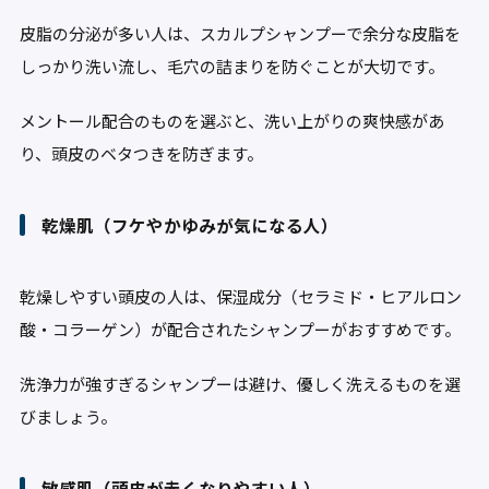
皮脂の分泌が多い人は、スカルプシャンプーで余分な皮脂を
しっかり洗い流し、毛穴の詰まりを防ぐことが大切です。
メントール配合のものを選ぶと、洗い上がりの爽快感があ
り、頭皮のベタつきを防ぎます。
乾燥肌（フケやかゆみが気になる人）
乾燥しやすい頭皮の人は、保湿成分（セラミド・ヒアルロン
酸・コラーゲン）が配合されたシャンプーがおすすめです。
洗浄力が強すぎるシャンプーは避け、優しく洗えるものを選
びましょう。
敏感肌（頭皮が赤くなりやすい人）