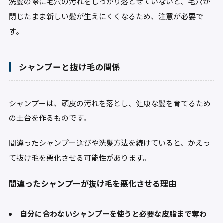
洗髪の際に毛穴の汚れをしっかり落とせていないと、毛穴が
閉じたまま新しい髪が生えにくくなるため、注意が必要で
す。
シャンプーと抜け毛の関係
シャンプーは、頭皮の汚れを落とし、健康な髪を育てるため
の土台を作るものです。
間違ったシャンプー選びや洗髪方法を続けていると、かえっ
て抜け毛を悪化させる可能性があります。
間違ったシャンプーが抜け毛を悪化させる理由
自分に合わないシャンプーを使うと必要な皮脂まで奪わ