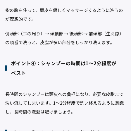
指の腹を使って、頭皮を優しくマッサージするように洗うの
が理想的です。
側頭部（耳の周り）→ 頭頂部 → 後頭部 → 前頭部（生え際）
の順番で洗うと、皮脂が多い部分をしっかり洗えます。
ポイント④：シャンプーの時間は1～2分程度が
ベスト
長時間のシャンプーは頭皮への負担になり、必要な皮脂まで
洗い流してしまいます。1～2分程度で洗い終えるように意識
し、長時間の洗髪は避けましょう。