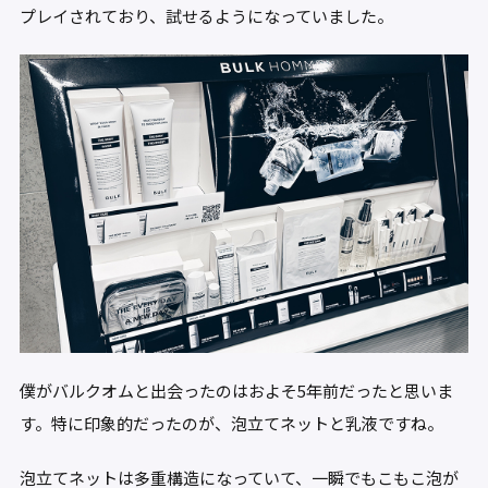
プレイされており、試せるようになっていました。
僕がバルクオムと出会ったのはおよそ5年前だったと思いま
す。特に印象的だったのが、泡立てネットと乳液ですね。
泡立てネットは多重構造になっていて、一瞬でもこもこ泡が