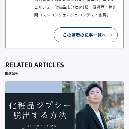
ェルジュ、化粧品成分検定1級。受賞歴：第9
回コスメコンシェルジュコンテスト金賞。
この著者の記事一覧へ
RELATED ARTICLES
関連記事