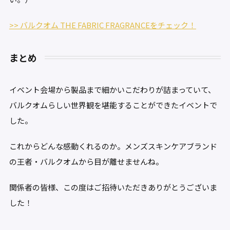
>> バルクオム THE FABRIC FRAGRANCEをチェック！
まとめ
イベント会場から製品まで細かいこだわりが詰まっていて、
バルクオムらしい世界観を堪能することができたイベントで
した。
これからどんな感動くれるのか。メンズスキンケアブランド
の王者・バルクオムから目が離せませんね。
関係者の皆様、この度はご招待いただきありがとうございま
した！