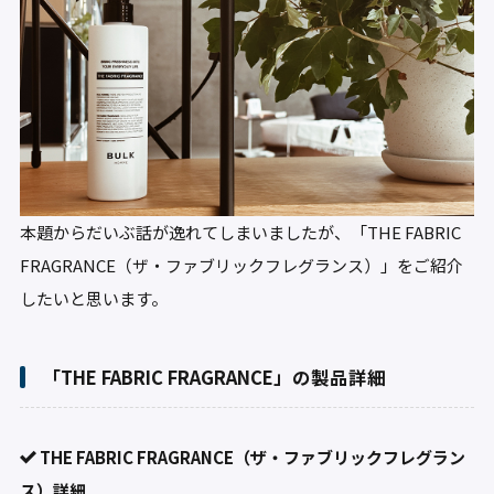
本題からだいぶ話が逸れてしまいましたが、「THE FABRIC
FRAGRANCE（ザ・ファブリックフレグランス）」をご紹介
したいと思います。
「THE FABRIC FRAGRANCE」の製品詳細
THE FABRIC FRAGRANCE（ザ・ファブリックフレグラン
ス）詳細