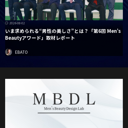
2026-08-02
いま求められる“男性の美しさ”とは？「第6回 Men’s
Beautyアワード」取材レポート
EBATO