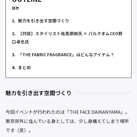
目次
1.
魅力を引き出す空間づくり
2.
【対談】スタイリスト祐真朋樹氏 × バルクオムCEO野
口卓也氏
3.
「THE FABRIC FRAGRANCE」はどんなアイテム？
4.
まとめ
魅力を引き出す空間づくり
今回イベントが行われたのは「THE FACE DAIKANYAMA」。
東京郊外に住んでいる身としては、少し身構えてしまう場所
です（笑）。