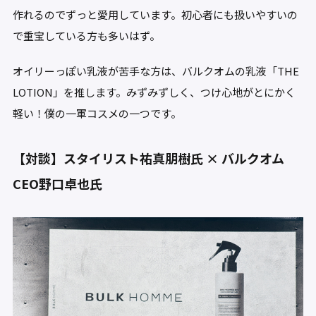
作れるのでずっと愛用しています。初心者にも扱いやすいの
で重宝している方も多いはず。
オイリーっぽい乳液が苦手な方は、バルクオムの乳液「THE
LOTION」を推します。みずみずしく、つけ心地がとにかく
軽い！僕の一軍コスメの一つです。
【対談】スタイリスト祐真朋樹氏 × バルクオム
CEO野口卓也氏