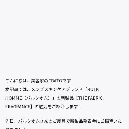
こんにちは、美容家のEBATOです
本記事では、メンズスキンケアブランド「BULK
HOMME（バルクオム）」の新製品【THE FABRIC
FRAGRANCE】の魅力をご紹介します！
先日、バルクオムさんのご厚意で新製品発表会にご招待いた