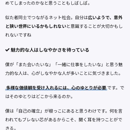
めてしまったのかなと思うこともしばしば。
似た者同士でつながるネット社会。自分は
広いようで、意外
と狭い世界にいるかもしれない
と意識することが大切かもし
れないですね
魅力的な人はしなやかさを待っている
僕が「また会いたいな」「一緒に仕事をしたいな」と思う魅
力的な人は、心がしなやかな人が多いことに気づきました。
多様な価値観を受け入れるには、心のゆとりが必要
です。で
はそのゆとりはどこから来るのか。
僕は「自己の確立」が根っこにあると思うわけです。何を言
われてもブレない芯があるからこそ、聞く耳を持つことがで
きる。