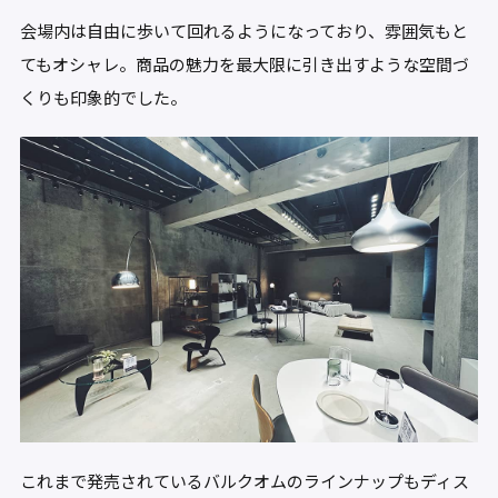
会場内は自由に歩いて回れるようになっており、雰囲気もと
てもオシャレ。商品の魅力を最大限に引き出すような空間づ
くりも印象的でした。
これまで発売されているバルクオムのラインナップもディス