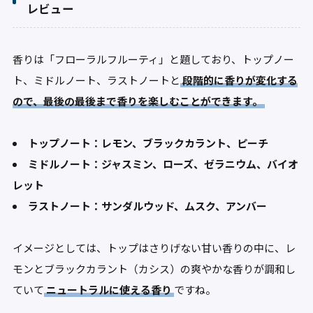
レビュー
香りは「フローラルフルーティ」と題しており、トップノー
ト、ミドルノート、ラストノートと
段階的に香りが変化する
ので、最後の最後まで香りを楽しむことができます。
トップノート：レモン、ブラックカラント、ピーチ
ミドルノート：ジャスミン、ローズ、ゼラニウム、バイオ
レット
ラストノート：サンダルウッド、ムスク、アンバー
イメージとしては、トップはさりげない甘い香りの中に、レ
モンとブラックカラント（カシス）の爽やかな香りが調和し
ていて
ニュートラルに使える香り
ですね。