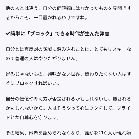
他の人とは違う、自分の価値観にはなかったものを見聞きす
るからこそ、一目置かれるわけですね。
簡単に「ブロック」できる時代が生んだ弊害
自分とは真反対の領域に踏み込むことは、とてもリスキーな
ので普通の人はやりたがりません。
好みじゃないもの、興味がない世界、関わりたくない人はす
ぐにブロックすればいい。
自分の価値や考え方が否定されるかもしれないし、覆される
かもしれないから。人はそうやって心にフタをして、プライ
ドとか自尊心を守ります。
その結果、他者を認められなくなり、誰かを叩く人が現れ始