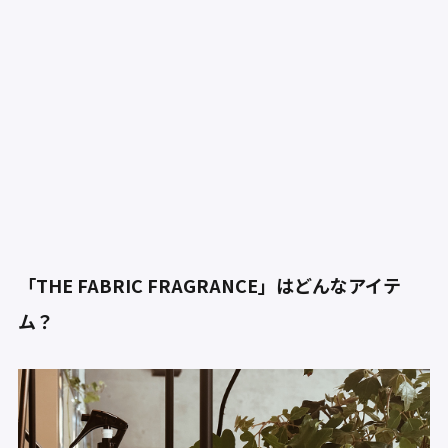
「THE FABRIC FRAGRANCE」はどんなアイテ
ム？