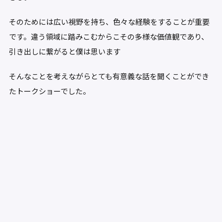
そのためには広い視野を持ち、色々な経験をすることが重要
です。違う領域に踏みこむからこその多様な価値観であり、
引き出しに繋がると僕は思います
そんなことを考えながらとても有意義な話を聞くことができ
たトークショーでした。