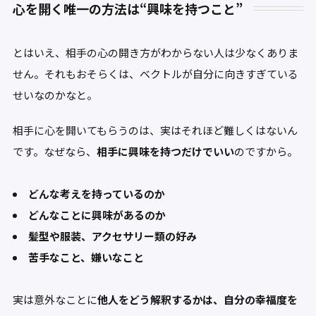
心を開く唯一の方法は“興味を持つこと”
とはいえ、相手の心の開き方がわからない人は少なくありま
せん。それもおそらくは、ベクトルが自分に向きすぎている
せいなのかなと。
相手に心を開いてもらうのは、実はそれほど難しくはないん
です。なぜなら、
相手に興味を持つだけでいい
のですから。
どんな考えを持っているのか
どんなことに興味があるのか
髪型や服装、アクセサリー類の好み
苦手なこと、嫌いなこと
実は意外なことに
他人をどう解釈するかは、自分の幸福度を