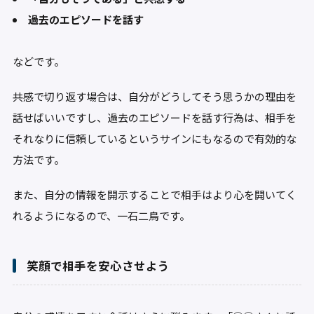
過去のエピソードを話す
などです。
共感で切り返す場合は、自分がどうしてそう思うかの理由を
話せばいいですし、過去のエピソードを話す行為は、相手を
それなりに信頼しているというサインにもなるので有効的な
方法です。
また、自分の情報を開示することで相手はより心を開いてく
れるようになるので、一石二鳥です。
笑顔で相手を安心させよう