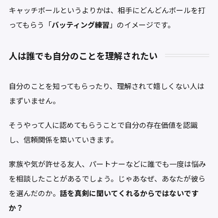
キャッチボールというよりかは、相手にどんどんボールを打
ってもらう「
バッティング練習
」のイメージです。
人は誰でも自分のことを理解されたい
自分のことを知ってもらったり、理解されて嬉しくない人は
まずいません。
そうやって人に認めてもらうことで自分の存在価値を認識
し、信頼関係を築いていきます。
家族や気が許せる友人、パートナーなどに誰でも一度は悩み
を相談したことがあるでしょう。じゃあなぜ、あなたが彼ら
を選んだのか。
話を真剣に聞いてくれるからではないです
か？