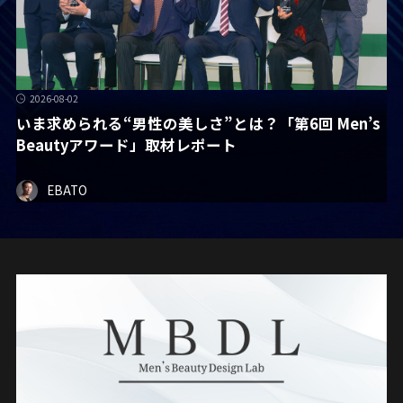
2026-08-02
いま求められる“男性の美しさ”とは？「第6回 Men’s
Beautyアワード」取材レポート
EBATO