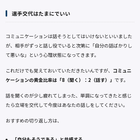
選手交代はたまにでいい
コミュニケーションは話そうとしてはいけないといいました
が、相手がずっと話し役でいると次第に「自分の話ばかりし
て悪いな」という心理状態になってきます。
これだけでも覚えておいていただきたいんですが、
コミュニ
ケーションの黄金比率は「8（聞く）：2（話す）」
です。
話を聞くのが少し疲れてしまった、単調になってきたと感じ
たら立場を交代して今度はあなたの話しをしてください。
おすすめの切り返し方は、
「自分もそうである」と共感する