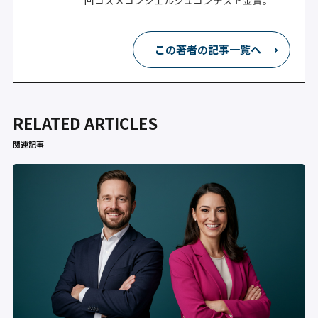
この著者の記事一覧へ
RELATED ARTICLES
関連記事