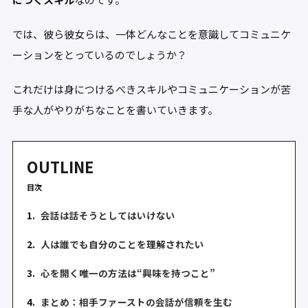
では、彼ら彼女らは、一体どんなことを意識してコミュニケ
ーションをとっているのでしょうか？
これだけは身につけるべきスキルやコミュニケーションが苦
手な人がやりがちなことを書いていきます。
OUTLINE
目次
1.
会話は話そうとしてはいけない
2.
人は誰でも自分のことを理解されたい
3.
心を開く唯一の方法は“興味を持つこと”
4.
まとめ：相手ファーストの会話が信頼を生む