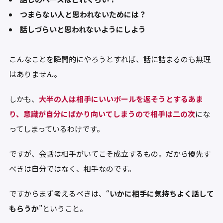
つまらない人と思われないためには？
話しづらいと思われないようにしよう
こんなことを瞬間的にやろうとすれば、話に詰まるのも無理
はありません。
しかも、
大半の人は相手にいいボールを返そうとするあま
り、意識が自分にばかり向いてしまうので相手は二の次
にな
ってしまっているわけです。
ですが、会話は相手がいてこそ成立するもの。だから優先す
べきは自分ではなく、相手なのです。
ですからまず考えるべきは、
“
いかに相手に気持ちよく話して
もらうか
”
ということ。