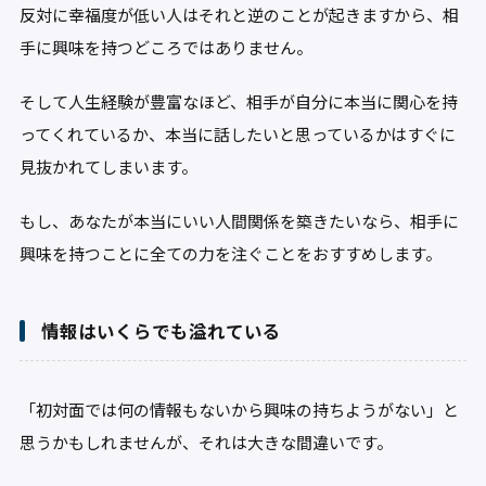
反対に幸福度が低い人はそれと逆のことが起きますから、相
手に興味を持つどころではありません。
そして人生経験が豊富なほど、相手が自分に本当に関心を持
ってくれているか、本当に話したいと思っているかはすぐに
見抜かれてしまいます。
もし、あなたが本当にいい人間関係を築きたいなら、相手に
興味を持つことに全ての力を注ぐことをおすすめします。
情報はいくらでも溢れている
「初対面では何の情報もないから興味の持ちようがない」と
思うかもしれませんが、それは大きな間違いです。