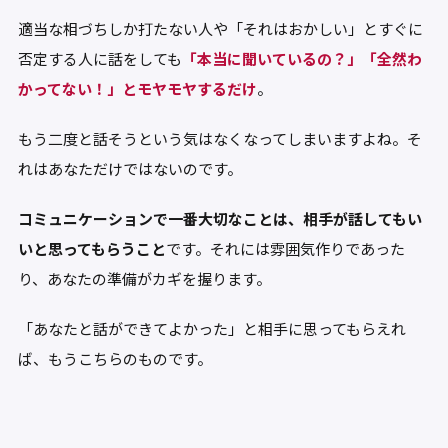
適当な相づちしか打たない人や「それはおかしい」とすぐに
否定する人に話をしても
「本当に聞いているの？」「全然わ
かってない！」とモヤモヤするだけ
。
もう二度と話そうという気はなくなってしまいますよね。そ
れはあなただけではないのです。
コミュニケーションで一番大切なことは、相手が話してもい
いと思ってもらうこと
です。それには雰囲気作りであった
り、あなたの準備がカギを握ります。
「あなたと話ができてよかった」と相手に思ってもらえれ
ば、もうこちらのものです。