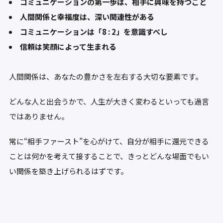
コミュニケーションの第一歩は、相手に興味を持つこと
人間関係と幸福度は、深い関連性がある
コミュニケーションは「8 : 2」を意識すべし
信頼は笑顔によって生まれる
人間関係は、あなたの豊かさを左右する大切な要素です。
どんな人と出会うかで、人生が大きく変わるといっても過言
ではありません。
常に“相手ファースト”を心がけて、自分が相手に還元できる
ことは何かを考えて接することで、きっとどんな場面でもい
い関係を築き上げられるはずです。