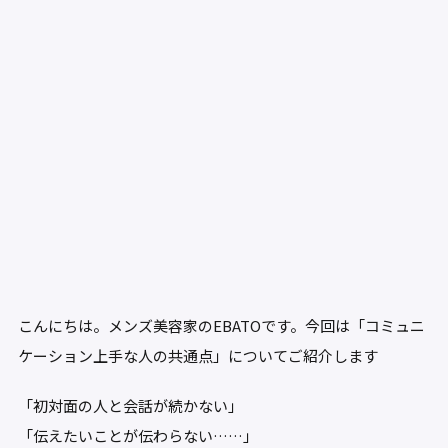
こんにちは。メンズ美容家のEBATOです。今回は「コミュニ
ケーション上手な人の共通点」についてご紹介します
「初対面の人と会話が続かない」
「伝えたいことが伝わらない……」