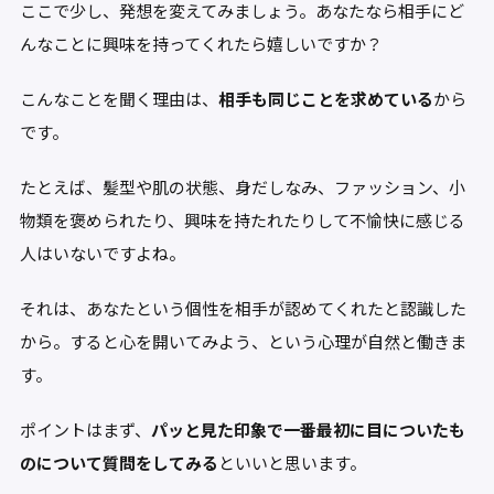
ここで少し、発想を変えてみましょう。あなたなら相手にど
んなことに興味を持ってくれたら嬉しいですか？
こんなことを聞く理由は、
相手も同じことを求めている
から
です。
たとえば、髪型や肌の状態、身だしなみ、ファッション、小
物類を褒められたり、興味を持たれたりして不愉快に感じる
人はいないですよね。
それは、あなたという個性を相手が認めてくれたと認識した
から。すると心を開いてみよう、という心理が自然と働きま
す。
ポイントはまず、
パッと見た印象で一番最初に目についたも
のについて質問をしてみる
といいと思います。