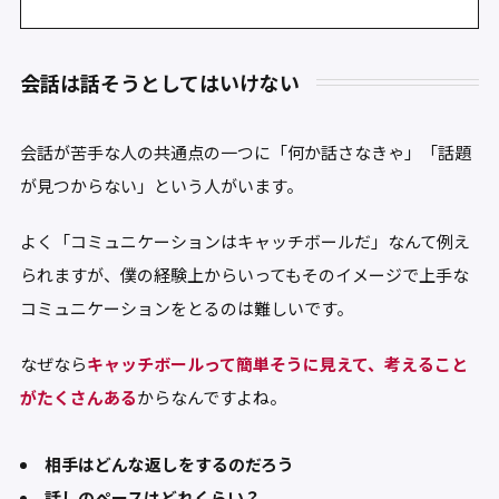
会話は話そうとしてはいけない
会話が苦手な人の共通点の一つに「何か話さなきゃ」「話題
が見つからない」という人がいます。
よく「コミュニケーションはキャッチボールだ」なんて例え
られますが、僕の経験上からいってもそのイメージで上手な
コミュニケーションをとるのは難しいです。
なぜなら
キャッチボールって簡単そうに見えて、考えること
がたくさんある
からなんですよね。
相手はどんな返しをするのだろう
話しのペースはどれくらい？