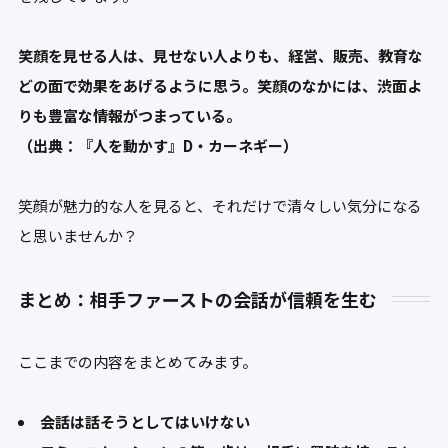
笑顔を見せる人は、見せない人よりも、経営、販売、教育な
どの面で効果をあげるように思う。笑顔のなかには、渋面よ
りも豊富な情報がつまっている。
（出典：『人を動かす』D・カーネギー）
笑顔が魅力的な人を見ると、それだけで清々しい気分になる
と思いませんか？
まとめ：相手ファーストの会話が信頼を生む
ここまでの内容をまとめてみます。
会話は話そうとしてはいけない