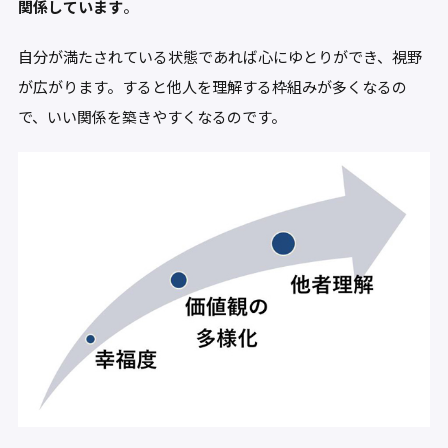
関係しています
。
自分が満たされている状態であれば心にゆとりができ、視野
が広がります。すると他人を理解する枠組みが多くなるの
で、いい関係を築きやすくなるのです。