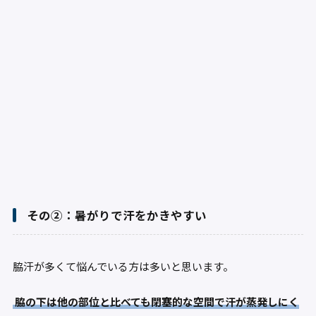
その②：暑がりで汗をかきやすい
脇汗が多くて悩んでいる方は多いと思います。
脇の下は他の部位と比べても閉塞的な空間で汗が蒸発しにく