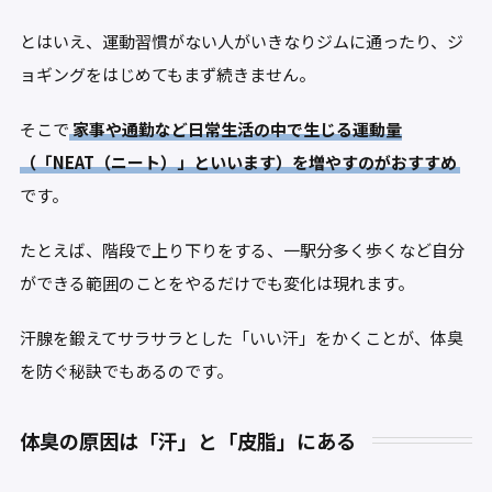
とはいえ、運動習慣がない人がいきなりジムに通ったり、ジ
ョギングをはじめてもまず続きません。
そこで
家事や通勤など日常生活の中で生じる運動量
（「NEAT（ニート）」といいます）を増やすのがおすすめ
です。
たとえば、階段で上り下りをする、一駅分多く歩くなど自分
ができる範囲のことをやるだけでも変化は現れます。
汗腺を鍛えてサラサラとした「いい汗」をかくことが、体臭
を防ぐ秘訣でもあるのです。
体臭の原因は「汗」と「皮脂」にある