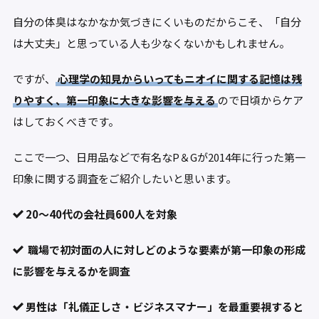
自分の体臭はなかなか気づきにくいものだからこそ、「自分
は大丈夫」と思っている人も少なくないかもしれません。
ですが、
心理学の知見からいってもニオイに関する記憶は残
りやすく、第一印象に大きな影響を与える
ので日頃からケア
はしておくべきです。
ここで一つ、日用品などで有名なP＆Gが2014年に行った第一
印象に関する調査をご紹介したいと思います。
20～40代の会社員600人を対象
職場で初対面の人に対しどのような要素が第一印象の形成
に影響を与えるかを調査
男性は「礼儀正しさ・ビジネスマナー」を最重要視すると