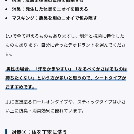
消臭：発生した体臭をニオイを抑える
マスキング：悪臭を別のニオイで包み隠す
1つで全て担えるものもありますし、制汗と抗菌に特化した
ものもあります。自分に合ったデオドラントを選んでくださ
い。
男性の場合、「汗をかきやすい」「なるべくかさばるものは
持ちたくない」という方が多いと思うので、シートタイプが
おすすめです。
肌に直接塗るロールオンタイプや、スティックタイプは小さ
い上に防臭・消臭効果に優れています。
対策③：体を丁寧に洗う