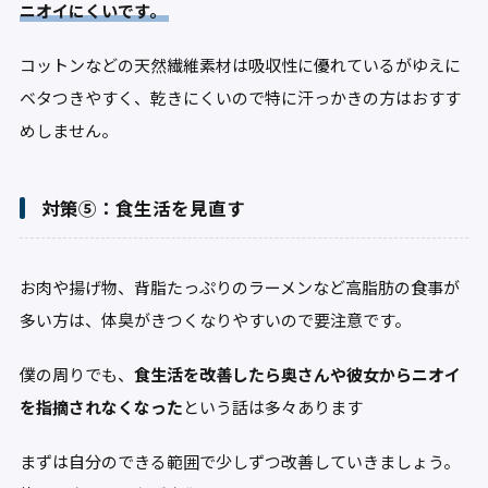
ニオイにくいです。
コットンなどの天然繊維素材は吸収性に優れているがゆえに
ベタつきやすく、乾きにくいので特に汗っかきの方はおすす
めしません。
対策⑤：食生活を見直す
お肉や揚げ物、背脂たっぷりのラーメンなど高脂肪の食事が
多い方は、体臭がきつくなりやすいので要注意です。
僕の周りでも、
食生活を改善したら奥さんや彼女からニオイ
を指摘されなくなった
という話は多々あります
まずは自分のできる範囲で少しずつ改善していきましょう。