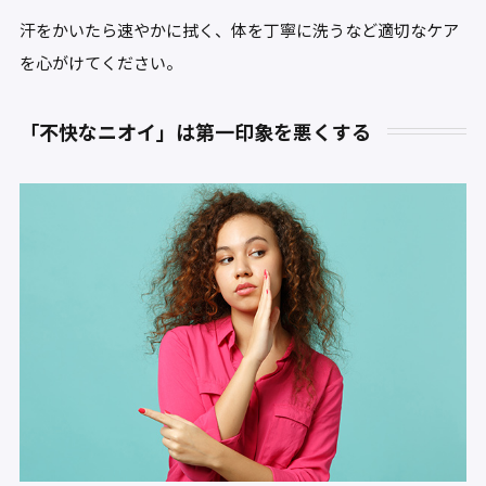
汗をかいたら速やかに拭く、体を丁寧に洗うなど適切なケア
を心がけてください。
「不快なニオイ」は第一印象を悪くする