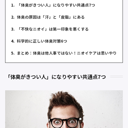
1.
「体臭がきつい人」になりやすい共通点7つ
2.
体臭の原因は「汗」と「皮脂」にある
3.
「不快なニオイ」は第一印象を悪くする
4.
科学的に正しい体臭対策6つ
5.
まとめ：体臭は他人事ではない！ニオイケアは思いやり
「体臭がきつい人」になりやすい共通点7つ