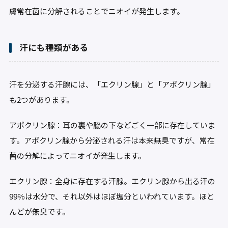
膚常在菌に分解されることでニオイが発生します。
汗にも種類がある
汗を分泌する汗腺には、「エクリン腺」と「アポクリン腺」
も2つがあります。
アポクリン腺：耳の裏や脇の下などごく一部に存在していま
す。アポクリン腺から分泌される汗は本来無臭ですが、常在
菌の分解によってニオイが発生します。
エクリン腺：全身に存在する汗腺。エクリン腺から出る汗の
99％は水分で、それ以外はほぼ塩分といわれています。ほと
んどが無臭です。