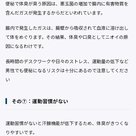
便秘で体臭が臭う原因は、悪玉菌の増加で腸内に有害物質を
含んだガスが発生するからだといわれています。
腸内で発生したガスは、腸壁から吸収されて血液に溶け出し
て体をめぐります。その結果、体臭や口臭としてニオイの原
因になるわけです。
長時間のデスクワークや日々のストレス、運動量の低下など
男性でも便秘になるリスクは十分にあるので注意してくださ
い
その⑦：運動習慣がない
運動習慣がないと汗腺機能が低下するため、体臭がきつくな
りやすいです。