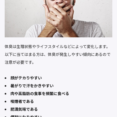
体臭は生理状態やライフスタイルなどによって変化します。
以下に当てはまる方は、体臭が発生しやすい傾向にあるので
注意が必要です。
顔がテカりやすい
暑がりで汗をかきやすい
肉や高脂肪の食事を頻繁に食べる
喫煙者である
肥満気味である
便秘になりやすい