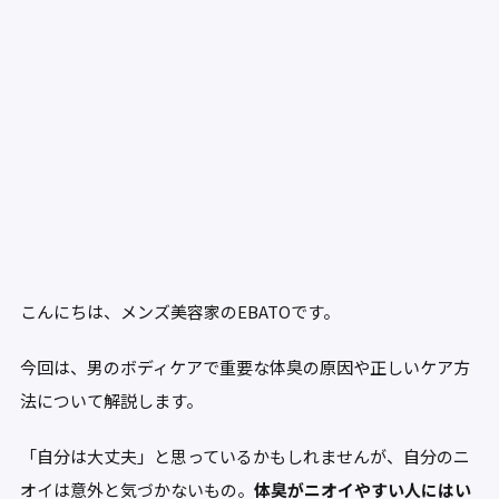
こんにちは、メンズ美容家のEBATOです。
今回は、男のボディケアで重要な体臭の原因や正しいケア方
法について解説します。
「自分は大丈夫」と思っているかもしれませんが、自分のニ
オイは意外と気づかないもの。
体臭がニオイやすい人にはい