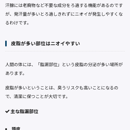
汗腺には老廃物など不要な成分をろ過する機能があるのです
が、発汗量が多いとろ過しきれずにニオイが発生しやすくな
るわけです。
皮脂が多い部位はニオイやすい
人間の体には、「脂漏部位」という皮脂の分泌が多い場所が
あります。
皮脂が多いということは、臭うリスクも高いことになるの
で、清潔に保つことが大切です。
主な脂漏部位
頭皮