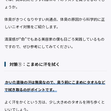
ょうか。
体臭がきつくなりやすい共通点、体臭の原因から科学的に正
しいニオイ対策をご紹介します。
清潔感が“命”でもある美容家の僕も日ごろ実践しているもの
ですので、ぜひ参考にしてみてください。
対策①：こまめに汗を拭く
かいた直後の汗は無臭なので、臭う前にこまめにタオルなど
で拭き取るのがポイントです。
よく汗をかくという方は、少し大きめのタオルを持ち歩くと
いいでしょう。