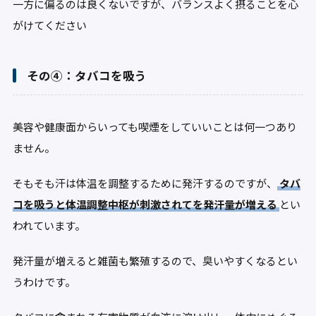
一方に偏るのは良くないですが、バランスよく摂ることを心
がけてください
その④：タバコを吸う
美容や健康面からいっても喫煙をしていいことは何一つあり
ません。
そもそも汗は体温を調整するために発汗するのですが、
タバ
コを吸うと体温調整中枢が刺激されてを発汗量が増える
とい
われています。
発汗量が増えると雑菌も繁殖するので、臭いやすくなるとい
うわけです。