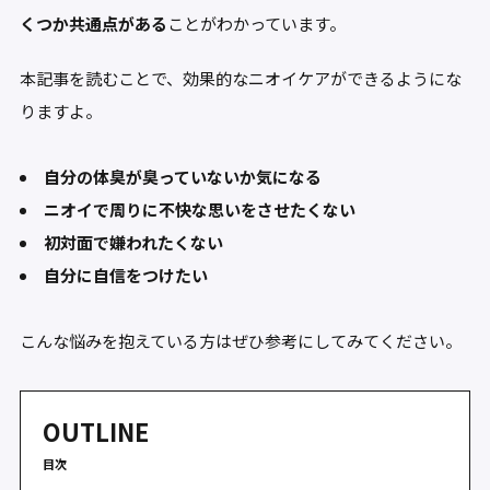
くつか共通点がある
ことがわかっています。
本記事を読むことで、効果的なニオイケアができるようにな
りますよ。
自分の体臭が臭っていないか気になる
ニオイで周りに不快な思いをさせたくない
初対面で嫌われたくない
自分に自信をつけたい
こんな悩みを抱えている方はぜひ参考にしてみてください。
OUTLINE
目次