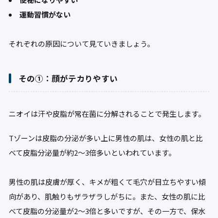
運動習慣がない
それぞれの原因について見ていきましょう。
その①：顔がテカりやすい
ニオイは汗や皮脂が常在菌に分解されることで発生します。
Tゾーンは皮脂の分泌が多い上に男性の肌は、女性の肌と比
べて皮脂分泌量が約2～3倍多いといわれています。
男性の肌は皮膚が厚く、キメが粗くて毛穴が目立ちやすい傾
向があり、肌触りもザラザラしがちに。また、女性の肌に比
べて皮脂の分泌量が2～3倍と多いですが、その一方で、保水