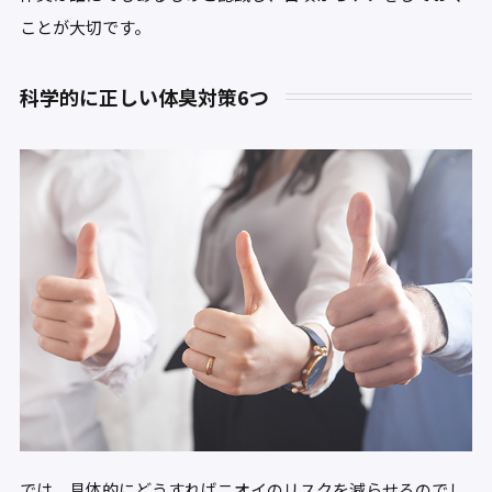
ことが大切です。
科学的に正しい体臭対策6つ
では、具体的にどうすればニオイのリスクを減らせるのでし