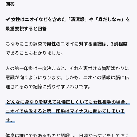
回答
女性はニオイなどを含めた「清潔感」や「身だしなみ」を
最重要視すると回答
ちなみにこの調査で
男性のニオイに対する意識は、3割程度
であることもわかりました。
人の第一印象は一度決まると、それを裏付ける箇所ばかりに
意識が向くようになります。しかも、ニオイの情報は脳に伝
達されるので記憶に残りやすいわけです。
どんなに身なりを整えて礼儀正しくいても女性相手の場合、
ニオイで失敗すると第一印象はマイナスに働いてしまいま
す。
体臭は誰にでもあるものと認識し、日頃からケアをしておく