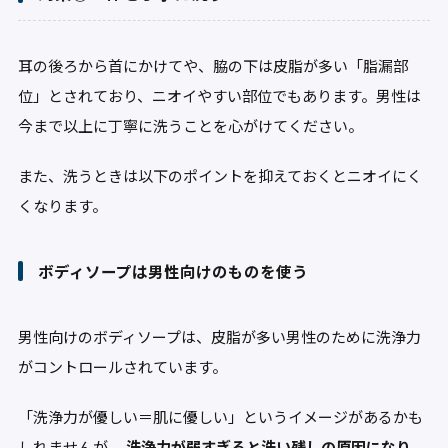
耳の後ろから首にかけてや、脇の下は皮脂が多い「脂漏部
位」とされており、ニオイやすい部位でもあります。男性は
今まで以上に丁寧に洗うことを心がけてください。
また、洗うときは以下のポイントを抑えておくとニオイにく
くなります。
ボディソープは男性向けのものを使う
男性向けのボディソープは、皮脂が多い男性のために洗浄力
がコントロールされています。
「洗浄力が優しい＝肌に優しい」というイメージがあるかも
しれませんが、
洗浄力が弱すぎると洗い残しの原因になり、