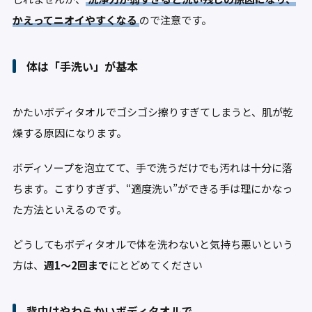
かえってニオイやすくなる
ので注意です。
体は「手洗い」が基本
かたいボディタオルでゴシゴシ擦りすぎてしまうと、肌が乾
燥する原因になります。
ボディソープを泡立てて、手で洗うだけでも汚れは十分に落
ちます。こすりすぎず、“適度洗い”ができる手は理にかなっ
た方法といえるのです。
どうしてもボディタオルで体を洗わないと気持ち悪いという
方は、
週1～2回まで
にとどめてください
背中はやわらかいボディタオルで