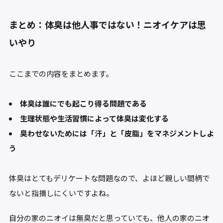
まとめ：体臭は他人事ではない！ニオイケアは思
いやり
ここまでの内容をまとめます。
体臭は誰にでも起こり得る問題である
生理状態や生活習慣によって体臭は変化する
臭わせないためには「汗」と「皮脂」をマネジメントしよ
う
体臭はとてもデリケートな問題なので、よほど親しい間柄で
ないと指摘しにくいですよね。
自分の家のニオイは無臭だと思っていても、他人の家のニオ