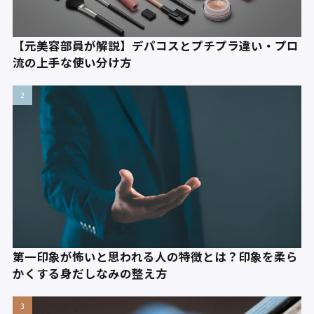
【元美容部員が解説】デパコスとプチプラ違い・プロ
流の上手な使い分け方
第一印象が怖いと思われる人の特徴とは？印象を柔ら
かくする身だしなみの整え方