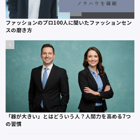
ファッションのプロ100人に聞いたファッションセン
スの磨き方
「器が大きい」とはどういう人？人間力を高める7つ
の習慣