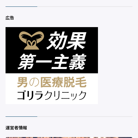
広告
運営者情報