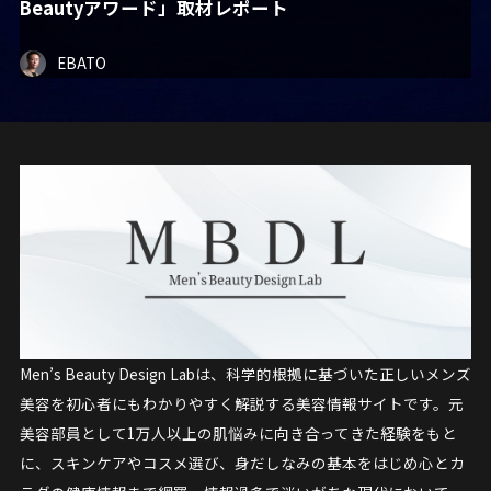
Beautyアワード」取材レポート
EBATO
Men’s Beauty Design Labは、科学的根拠に基づいた正しいメンズ
美容を初心者にもわかりやすく解説する美容情報サイトです。元
美容部員として1万人以上の肌悩みに向き合ってきた経験をもと
に、スキンケアやコスメ選び、身だしなみの基本をはじめ心とカ