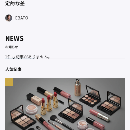
定的な差
EBATO
NEWS
お知らせ
1件も記事がありません。
人気記事