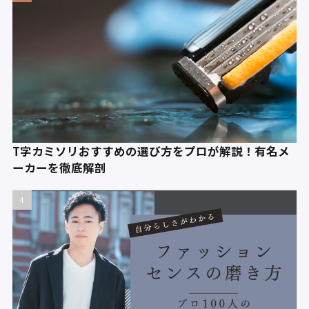
T字カミソリおすすめの選び方をプロが解説！有名メ
ーカーを徹底解剖