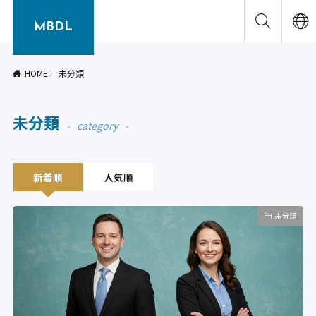
MBDL
HOME
未分類
未分類
category
新着順
人気順
未分類