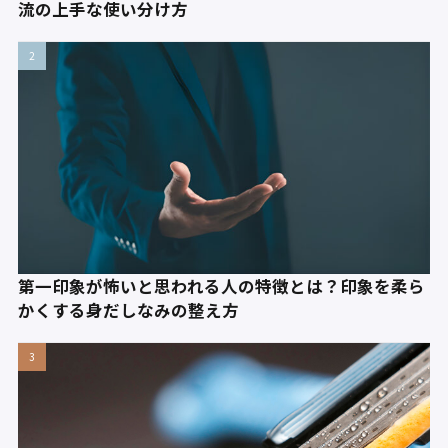
流の上手な使い分け方
第一印象が怖いと思われる人の特徴とは？印象を柔ら
かくする身だしなみの整え方