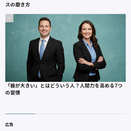
スの磨き方
「器が大きい」とはどういう人？人間力を高める7つ
の習慣
広告