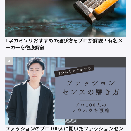
T字カミソリおすすめの選び方をプロが解説！有名メ
ーカーを徹底解剖
ファッションのプロ100人に聞いたファッションセン