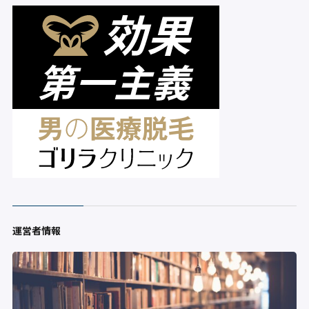
運営者情報