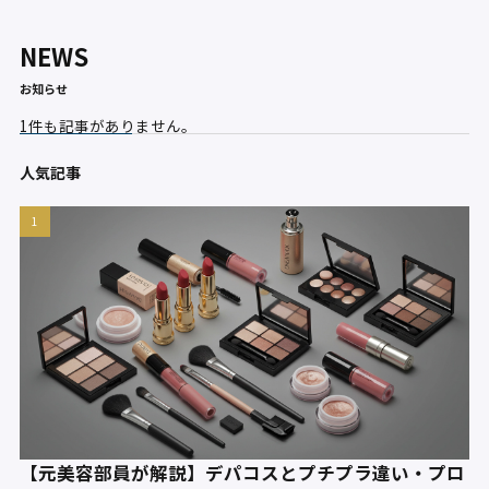
NEWS
お知らせ
1件も記事がありません。
人気記事
【元美容部員が解説】デパコスとプチプラ違い・プロ