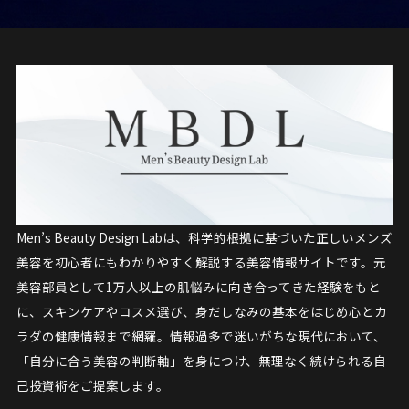
Men’s Beauty Design Labは、科学的根拠に基づいた正しいメンズ
美容を初心者にもわかりやすく解説する美容情報サイトです。元
美容部員として1万人以上の肌悩みに向き合ってきた経験をもと
に、スキンケアやコスメ選び、身だしなみの基本をはじめ心とカ
ラダの健康情報まで網羅。情報過多で迷いがちな現代において、
「自分に合う美容の判断軸」を身につけ、無理なく続けられる自
己投資術をご提案します。