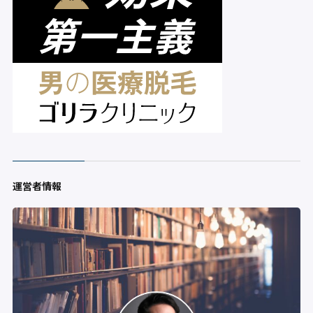
運営者情報