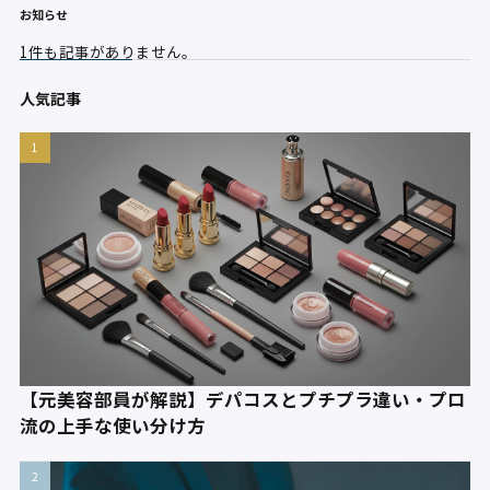
お知らせ
1件も記事がありません。
人気記事
【元美容部員が解説】デパコスとプチプラ違い・プロ
流の上手な使い分け方