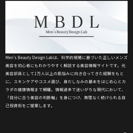
Men’s Beauty Design Labは、科学的根拠に基づいた正しいメンズ
美容を初心者にもわかりやすく解説する美容情報サイトです。元
美容部員として1万人以上の肌悩みに向き合ってきた経験をもと
に、スキンケアやコスメ選び、身だしなみの基本をはじめ心とカ
ラダの健康情報まで網羅。情報過多で迷いがちな現代において、
「自分に合う美容の判断軸」を身につけ、無理なく続けられる自
己投資術をご提案します。