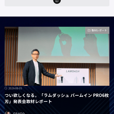
取材レポート
2026-08-05
つい欲しくなる。「ラムダッシュ パームイン PRO6枚
刃」発表会取材レポート