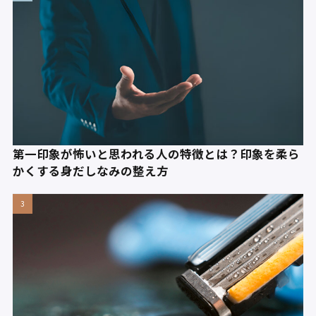
第一印象が怖いと思われる人の特徴とは？印象を柔ら
かくする身だしなみの整え方